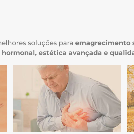
melhores soluções para
emagrecimento s
hormonal, estética avançada e qualid