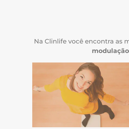
Na Clinlife você encontra as 
modulação 